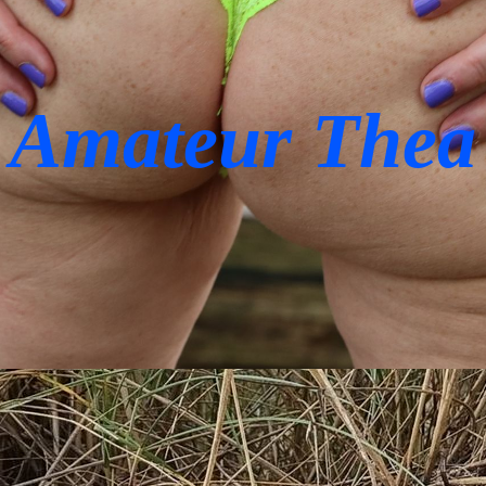
Amateur Thea